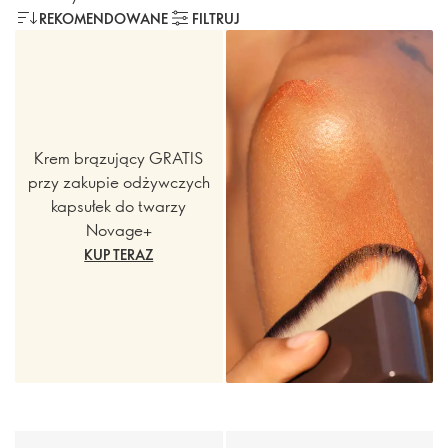
REKOMENDOWANE
FILTRUJ
Krem brązujący GRATIS
przy zakupie odżywczych
kapsułek do twarzy
Novage+
KUP TERAZ