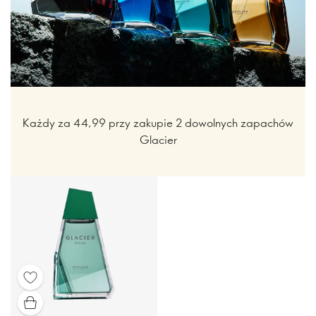
Każdy za 44,99 przy zakupie 2 dowolnych zapachów
Glacier