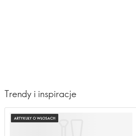
Trendy i inspiracje
ARTYKUŁY O WŁOSACH