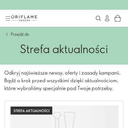
Przejdź do
Strefa aktualności
Odkryj najświeższe newsy, oferty i zasady kampanii.
Bądź o krok przed wszystkimi dzięki aktualnościom,
które wybraliśmy specjalnie pod Twoje potrzeby.
STREFA AKTUALNOŚCI