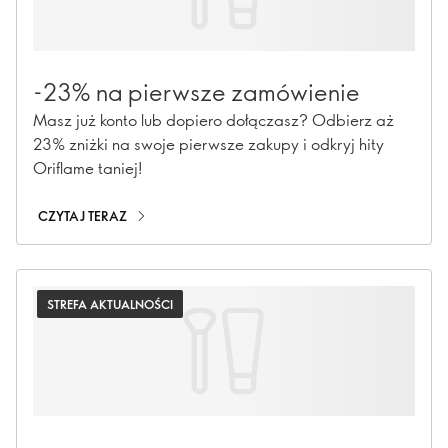
-23% na pierwsze zamówienie
Masz już konto lub dopiero dołączasz? Odbierz aż
23% zniżki na swoje pierwsze zakupy i odkryj hity
Oriflame taniej!
CZYTAJ TERAZ
STREFA AKTUALNOŚCI