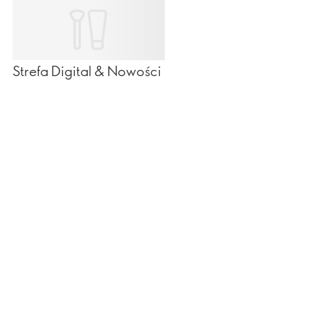
Strefa Digital & Nowości