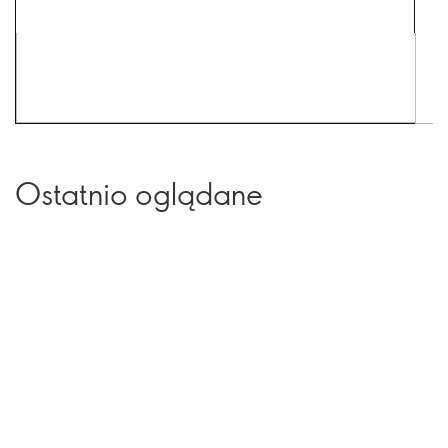
Ostatnio oglądane