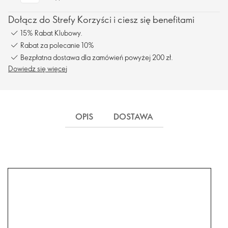
Dołącz do Strefy Korzyści i ciesz się benefitami
15% Rabat Klubowy.
Rabat za polecanie 10%
Bezpłatna dostawa dla zamówień powyżej 200 zł.
Dowiedz się więcej
OPIS
DOSTAWA