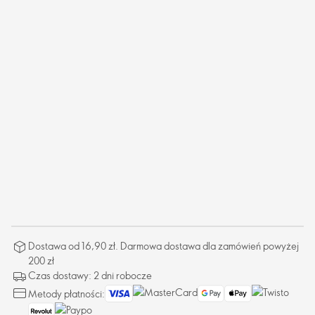
Dostawa od 16,90 zł. Darmowa dostawa dla zamówień powyżej
200 zł
Czas dostawy: 2 dni robocze
Metody płatności: