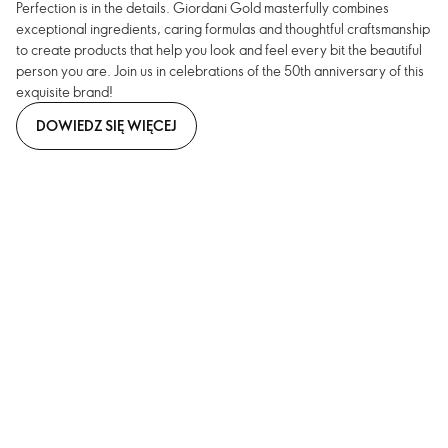
Perfection is in the details. Giordani Gold masterfully combines
exceptional ingredients, caring formulas and thoughtful craftsmanship
to create products that help you look and feel every bit the beautiful
person you are. Join us in celebrations of the 50th anniversary of this
exquisite brand!
DOWIEDZ SIĘ WIĘCEJ