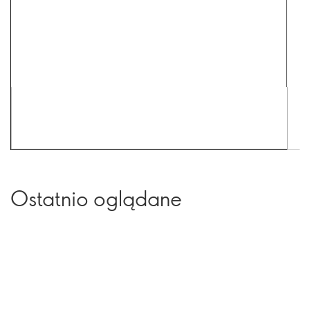
Ostatnio oglądane