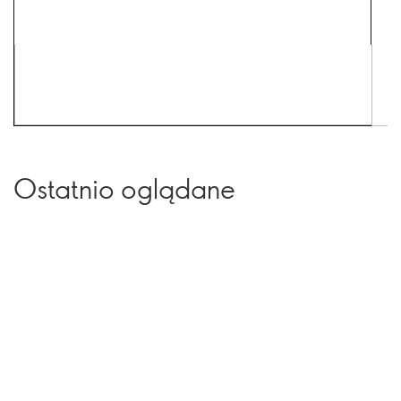
Ostatnio oglądane