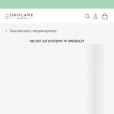
Dezodoranty i antyperspiranty
NIE JEST JUŻ DOSTĘPNY W SPRZEDAŻY