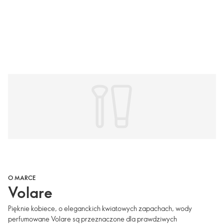
O MARCE
Volare
Pięknie kobiece, o eleganckich kwiatowych zapachach, wody
perfumowane Volare są przeznaczone dla prawdziwych