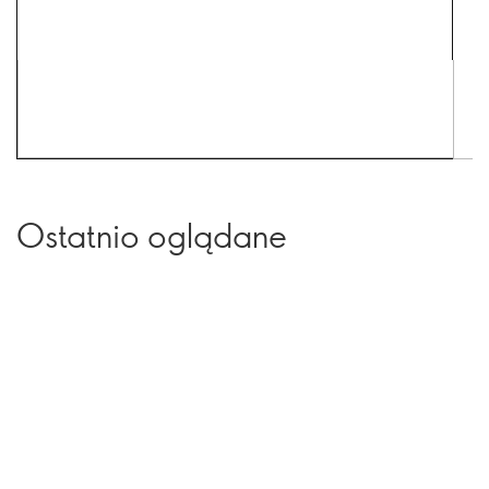
Ostatnio oglądane