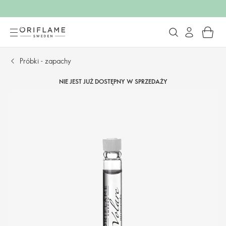
Próbki - zapachy
NIE JEST JUŻ DOSTĘPNY W SPRZEDAŻY