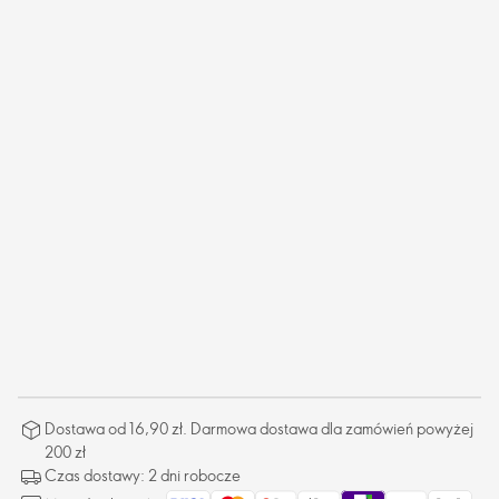
Dostawa od 16,90 zł. Darmowa dostawa dla zamówień powyżej
200 zł
Czas dostawy: 2 dni robocze