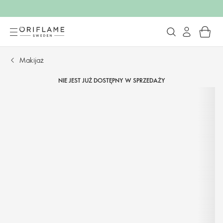
Makijaż
NIE JEST JUŻ DOSTĘPNY W SPRZEDAŻY