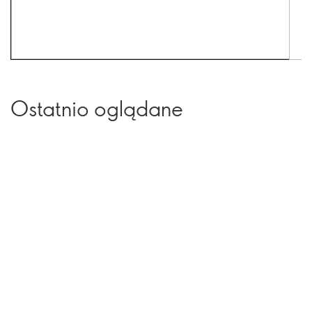
Ostatnio oglądane