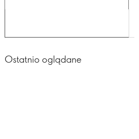
Ostatnio oglądane