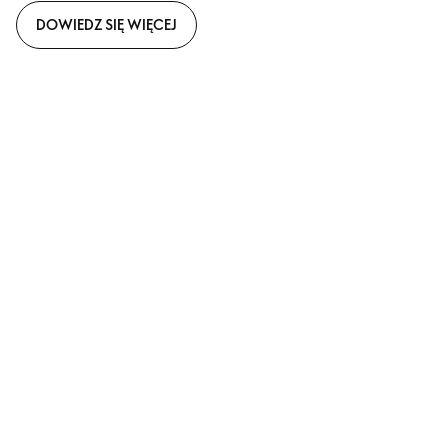
DOWIEDZ SIĘ WIĘCEJ