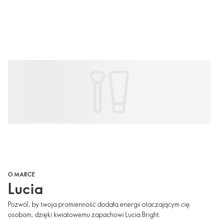
O MARCE
Lucia
Pozwól, by twoja promienność dodała energii otaczającym cię
osobom, dzięki kwiatowemu zapachowi Lucia Bright.