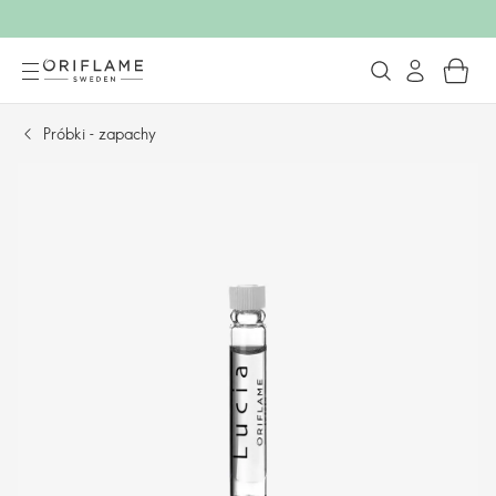
Próbki - zapachy