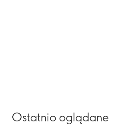
Ostatnio oglądane