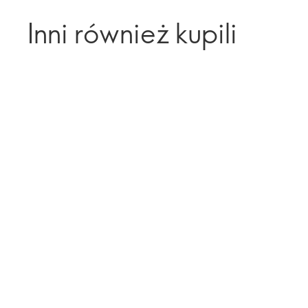
Inni również kupili