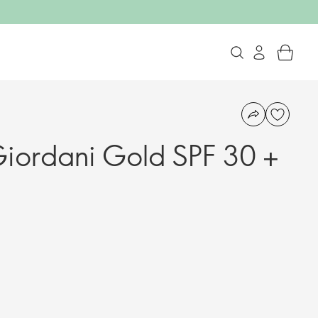
iordani Gold SPF 30 +