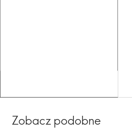
Zobacz podobne