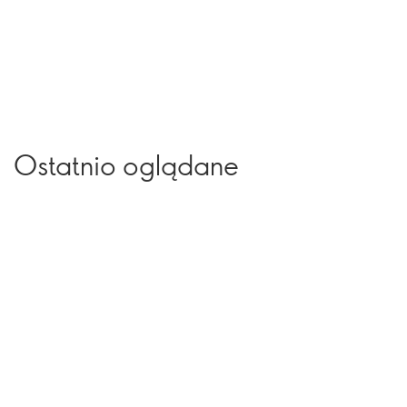
Ostatnio oglądane