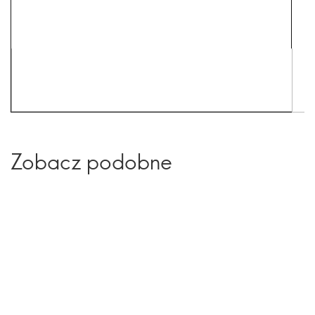
Zobacz podobne