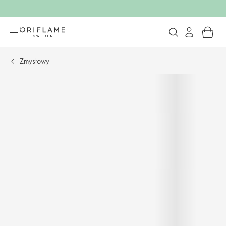
Zmysłowy