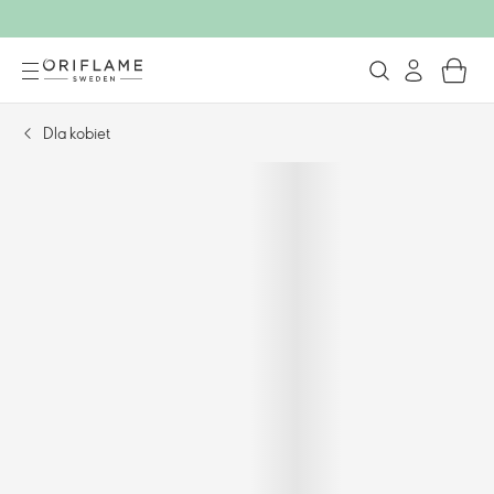
Dla kobiet