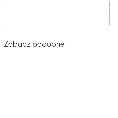
Zobacz podobne