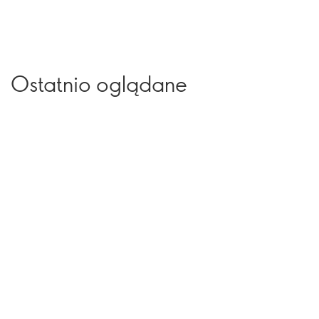
Ostatnio oglądane