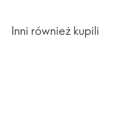
Inni również kupili