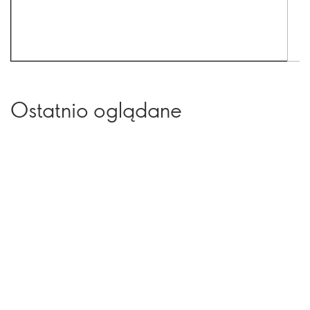
Ostatnio oglądane