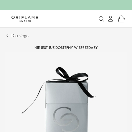
Dla niego
NIE JEST JUŻ DOSTĘPNY W SPRZEDAŻY