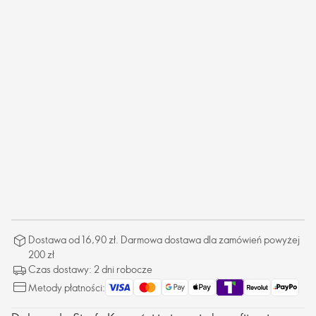
Dostawa od 16,90 zł. Darmowa dostawa dla zamówień powyżej
200 zł
Czas dostawy: 2 dni robocze
Metody płatności: