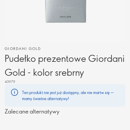
GIORDANI GOLD
Pudełko prezentowe Giordani
Gold - kolor srebrny
43979
Ten produkt nie jest już dostępny, ale nie martw się —
mamy świetne alternatywy!
Zalecane alternatywy