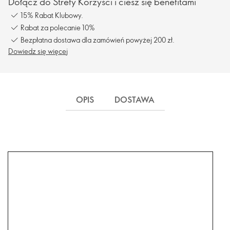
Dołącz do Strefy Korzyści i ciesz się benefitami
15% Rabat Klubowy.
Rabat za polecanie 10%
Bezpłatna dostawa dla zamówień powyżej 200 zł.
Dowiedz się więcej
OPIS
DOSTAWA