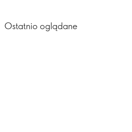
Ostatnio oglądane