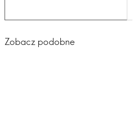
Zobacz podobne