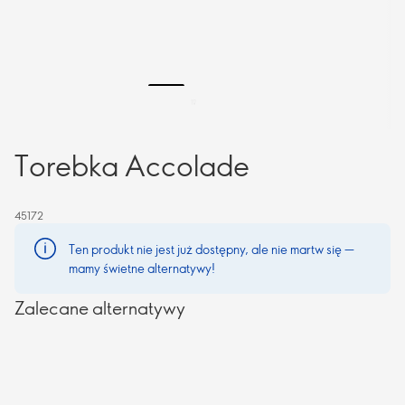
Torebka Accolade
45172
Ten produkt nie jest już dostępny, ale nie martw się —
mamy świetne alternatywy!
Zalecane alternatywy