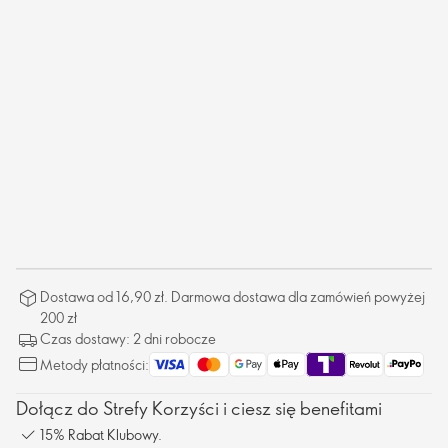
Dostawa od 16,90 zł. Darmowa dostawa dla zamówień powyżej
200 zł
Czas dostawy: 2 dni robocze
Metody płatności:
Dołącz do Strefy Korzyści i ciesz się benefitami
15% Rabat Klubowy.