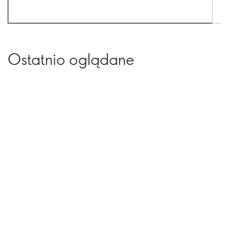
Ostatnio oglądane