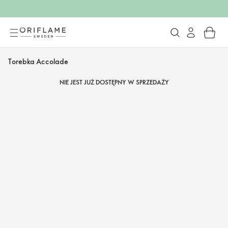
Torebka Accolade
NIE JEST JUŻ DOSTĘPNY W SPRZEDAŻY