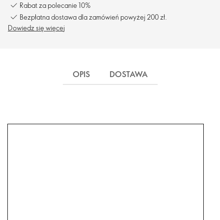
Rabat za polecanie 10%
Bezpłatna dostawa dla zamówień powyżej 200 zł.
Dowiedz się więcej
OPIS
DOSTAWA