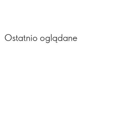
Ostatnio oglądane