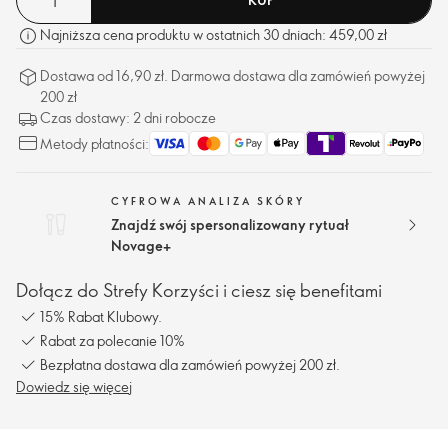
Najniższa cena produktu w ostatnich 30 dniach: 459,00 zł
Dostawa od 16,90 zł. Darmowa dostawa dla zamówień powyżej
200 zł
Czas dostawy: 2 dni robocze
Metody płatności:
CYFROWA ANALIZA SKÓRY
Znajdź swój spersonalizowany rytuał
Novage+
Dołącz do Strefy Korzyści i ciesz się benefitami
15% Rabat Klubowy.
Rabat za polecanie 10%
Bezpłatna dostawa dla zamówień powyżej 200 zł.
Dowiedz się więcej