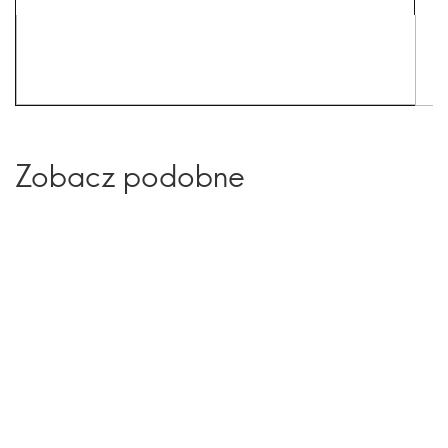
Zobacz podobne