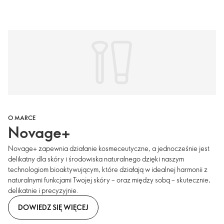
O MARCE
Novage+
Novage+ zapewnia działanie kosmeceutyczne, a jednocześnie jest
delikatny dla skóry i środowiska naturalnego dzięki naszym
technologiom bioaktywującym, które działają w idealnej harmonii z
naturalnymi funkcjami Twojej skóry – oraz między sobą – skutecznie,
delikatnie i precyzyjnie.
DOWIEDZ SIĘ WIĘCEJ