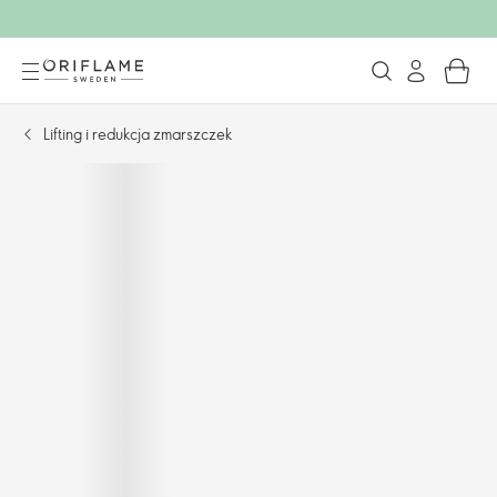
Lifting i redukcja zmarszczek