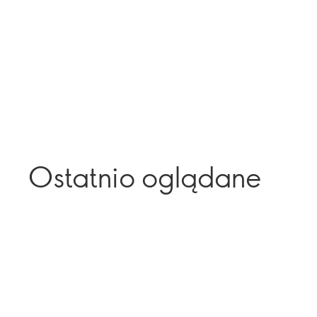
Ostatnio oglądane