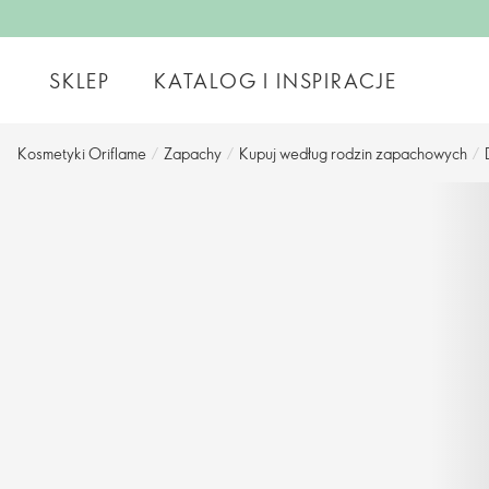
SKLEP
KATALOG I INSPIRACJE
Kosmetyki Oriflame
/
Zapachy
/
Kupuj według rodzin zapachowych
/