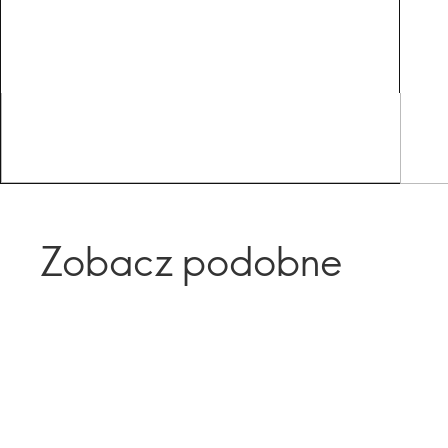
Zobacz podobne