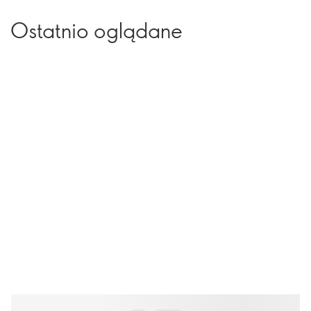
Ostatnio oglądane