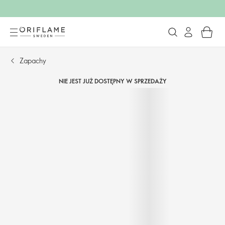
Zapachy
NIE JEST JUŻ DOSTĘPNY W SPRZEDAŻY