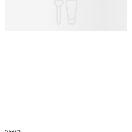
O MARCE