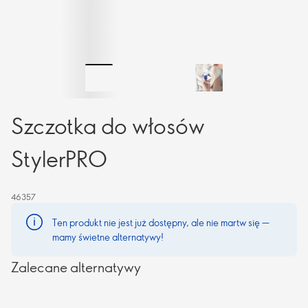
Szczotka do włosów
StylerPRO
46357
Ten produkt nie jest już dostępny, ale nie martw się —
mamy świetne alternatywy!
Zalecane alternatywy