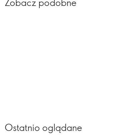
Zobacz podobne
Ostatnio oglądane