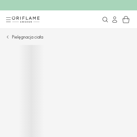
Pielęgnacja ciała