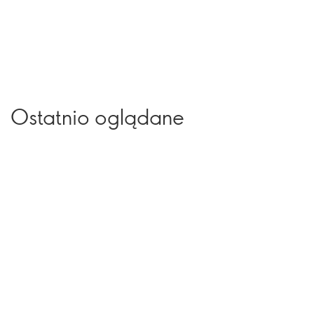
Ostatnio oglądane