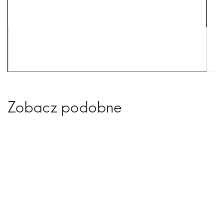
Zobacz podobne