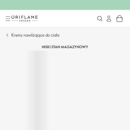
Kremy nawilżające do ciała
NISKI STAN MAGAZYNOWY