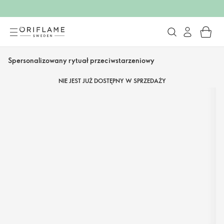
Spersonalizowany rytuał przeciwstarzeniowy
NIE JEST JUŻ DOSTĘPNY W SPRZEDAŻY