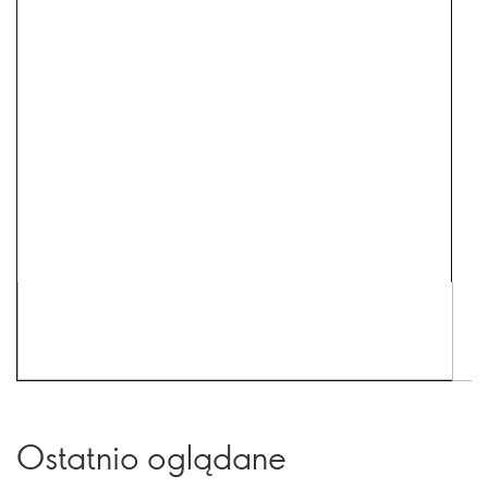
Ostatnio oglądane