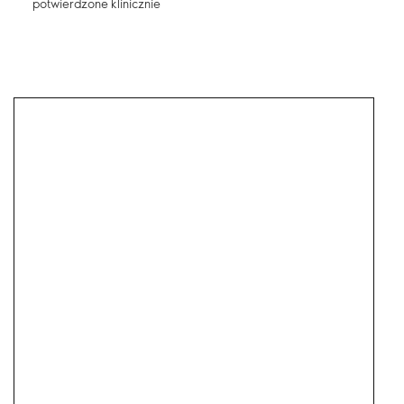
potwierdzone klinicznie