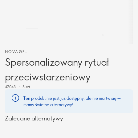
NOVAGE+
Spersonalizowany rytuał
przeciwstarzeniowy
47043
5 szt.
Ten produkt nie jest już dostępny, ale nie martw się —
mamy świetne alternatywy!
Zalecane alternatywy