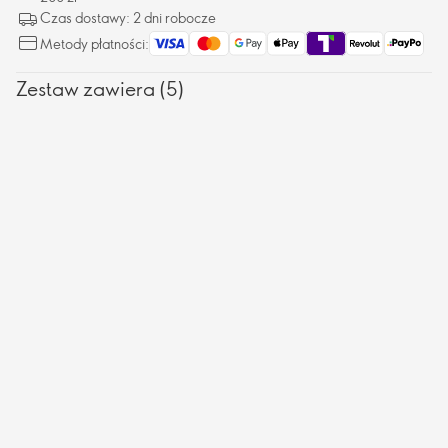
Czas dostawy: 2 dni robocze
Metody płatności:
Zestaw zawiera (5)