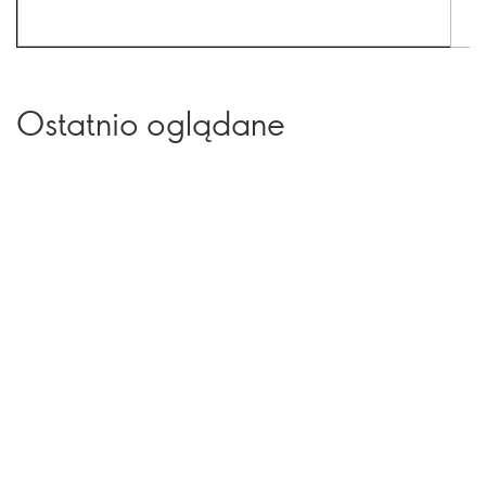
Ostatnio oglądane