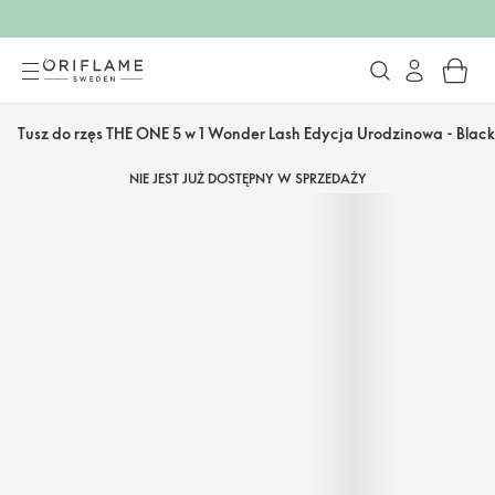
Tusz do rzęs THE ONE 5 w 1 Wonder Lash Edycja Urodzinowa - Black
NIE JEST JUŻ DOSTĘPNY W SPRZEDAŻY