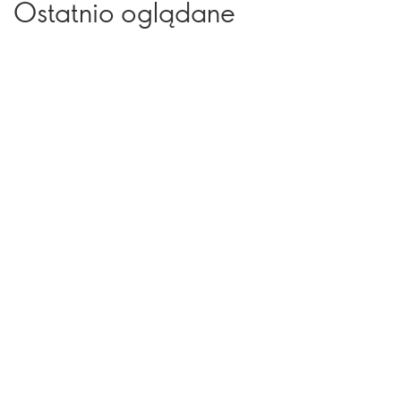
Ostatnio oglądane