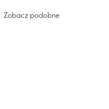
Zobacz podobne