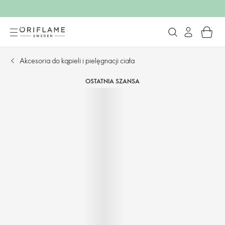
Akcesoria do kąpieli i pielęgnacji ciała
OSTATNIA SZANSA