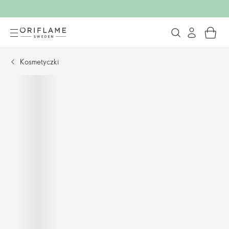
Kosmetyczki​