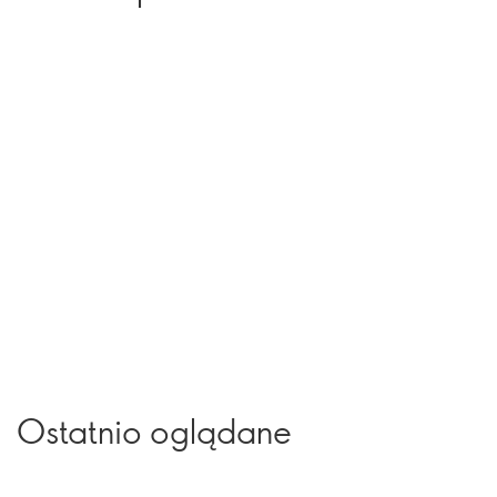
Ostatnio oglądane