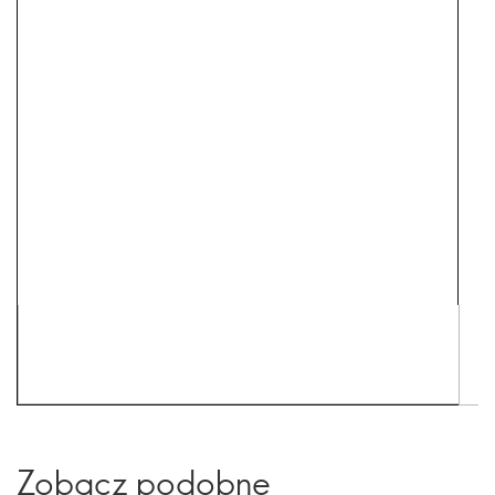
Zobacz podobne