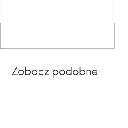
Zobacz podobne