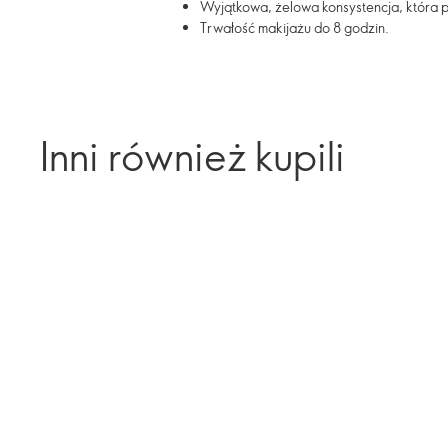
Wyjątkowa, żelowa konsystencja, która po
Trwałość makijażu do 8 godzin.
Inni również kupili