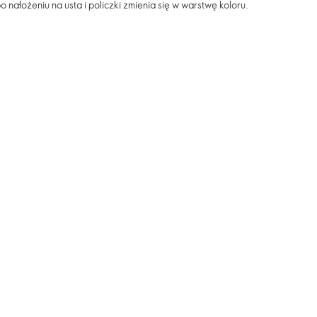
 nałożeniu na usta i policzki zmienia się w warstwę koloru.