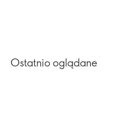
Ostatnio oglądane