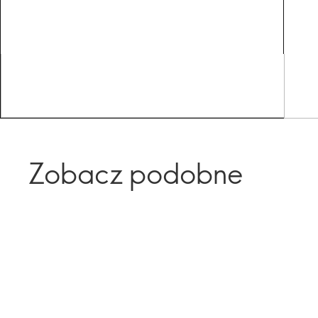
Zobacz podobne