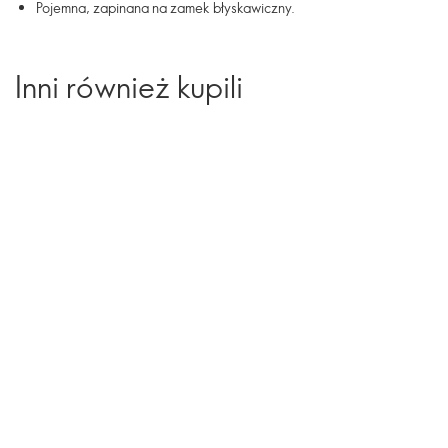
Pojemna, zapinana na zamek błyskawiczny.
Inni również kupili