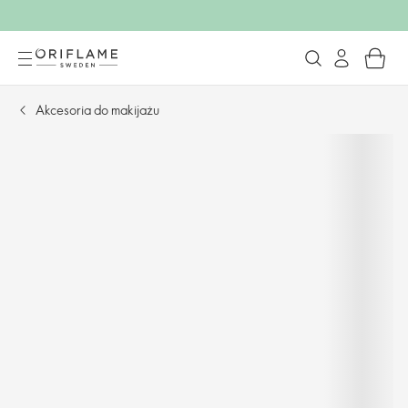
Akcesoria do makijażu