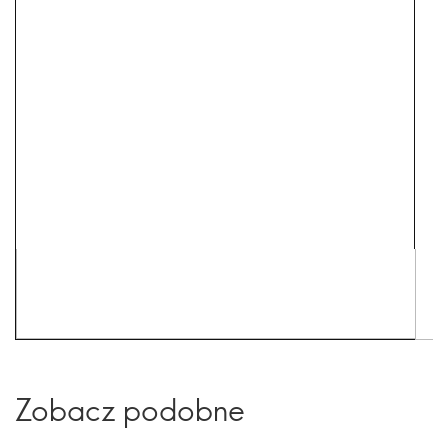
Zobacz podobne