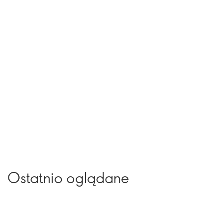
Ostatnio oglądane