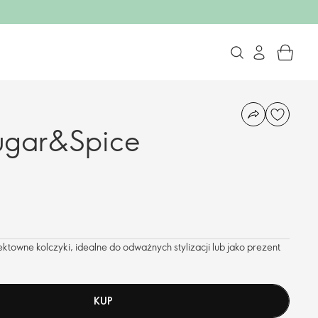
Sugar&Spice
ktowne kolczyki, idealne do odważnych stylizacji lub jako prezent
KUP