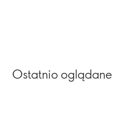
Ostatnio oglądane