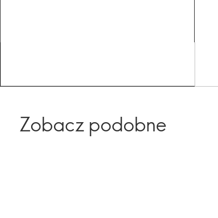
Zobacz podobne