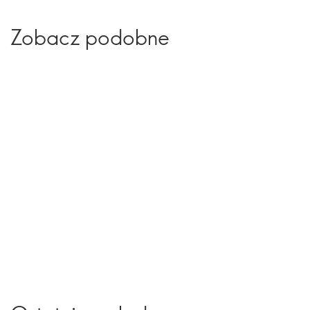
Zobacz podobne