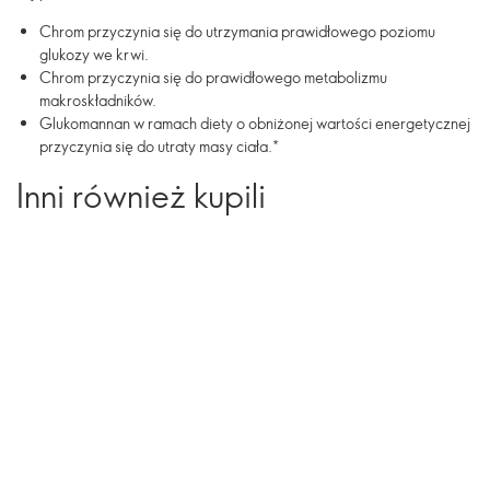
Chrom przyczynia się do utrzymania prawidłowego poziomu
glukozy we krwi.
Chrom przyczynia się do prawidłowego metabolizmu
makroskładników.
Glukomannan w ramach diety o obniżonej wartości energetycznej
przyczynia się do utraty masy ciała.*
Inni również kupili