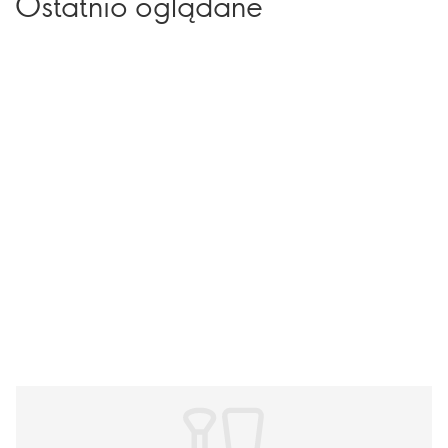
Ostatnio oglądane