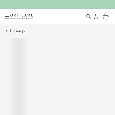
Dla niego