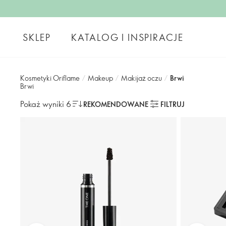
SKLEP
KATALOG I INSPIRACJE
Kosmetyki Oriflame
/
Makeup
/
Makijaż oczu
/
Brwi
Brwi
Pokaż wyniki 6
REKOMENDOWANE
FILTRUJ