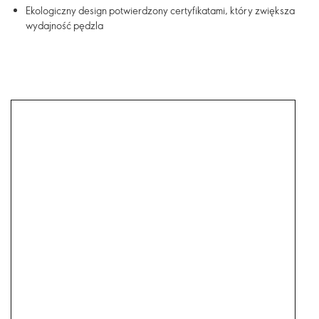
Ekologiczny design potwierdzony certyfikatami, który zwiększa
wydajność pędzla