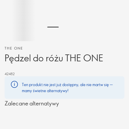
THE ONE
Pędzel do różu THE ONE
42482
Ten produkt nie jest już dostępny, ale nie martw się —
mamy świetne alternatywy!
Zalecane alternatywy