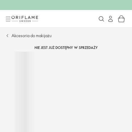
Akcesoria do makijażu
NIE JEST JUŻ DOSTĘPNY W SPRZEDAŻY