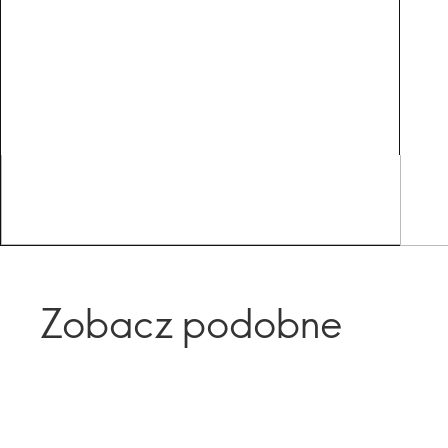
Zobacz podobne