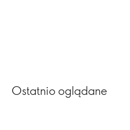
Ostatnio oglądane