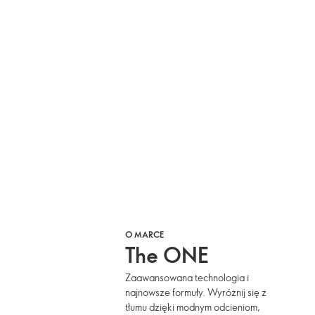
O MARCE
The ONE
Zaawansowana technologia i
najnowsze formuły. Wyróżnij się z
tłumu dzięki modnym odcieniom,