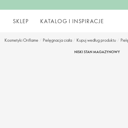
SKLEP
KATALOG I INSPIRACJE
Kosmetyki Oriflame
/
Pielęgnacja ciała
/
Kupuj według produktu
/
Piel
NISKI STAN MAGAZYNOWY