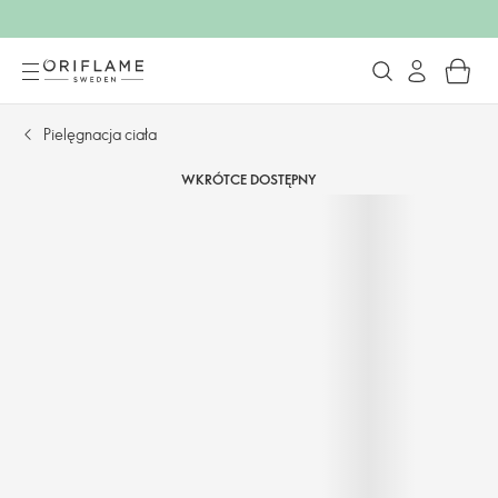
Pielęgnacja ciała
WKRÓTCE DOSTĘPNY