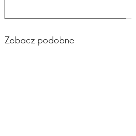
Zobacz podobne