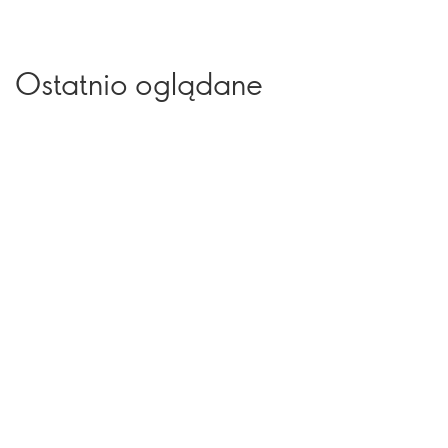
Ostatnio oglądane