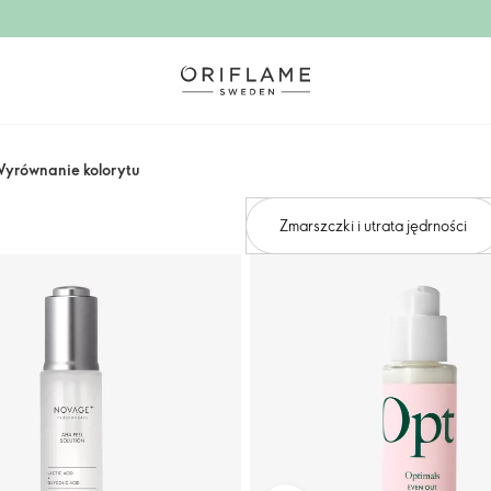
yrównanie kolorytu
Zmarszczki i utrata jędrności