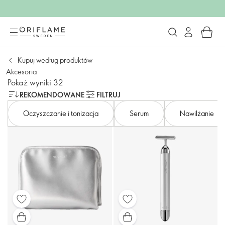
Kupuj według produktów
Akcesoria
Pokaż wyniki 32
REKOMENDOWANE
FILTRUJ
Oczyszczanie i tonizacja
Serum
Nawilżanie