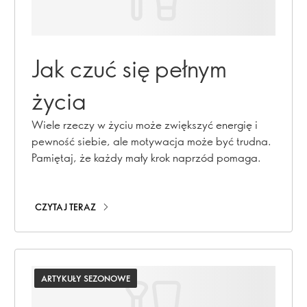
Jak czuć się pełnym
życia
Wiele rzeczy w życiu może zwiększyć energię i
pewność siebie, ale motywacja może być trudna.
Pamiętaj, że każdy mały krok naprzód pomaga.
CZYTAJ TERAZ
ARTYKUŁY SEZONOWE