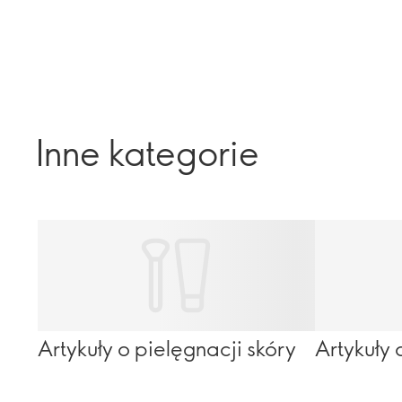
Inne kategorie
Artykuły o pielęgnacji skóry
Artykuły 