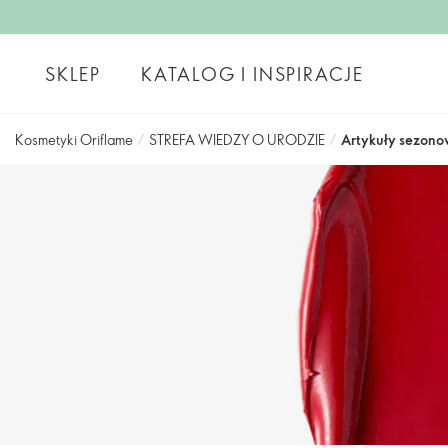
SKLEP
KATALOG I INSPIRACJE
Kosmetyki Oriflame
/
STREFA WIEDZY O URODZIE
/
Artykuły sezono