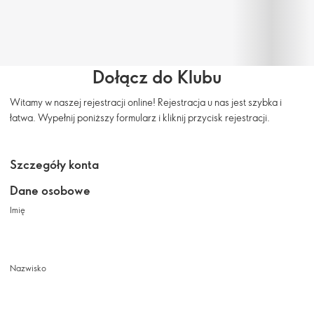
Dołącz do Klubu
Witamy w naszej rejestracji online! Rejestracja u nas jest szybka i
łatwa. Wypełnij poniższy formularz i kliknij przycisk rejestracji.
Szczegóły konta
Dane osobowe
Imię
Nazwisko