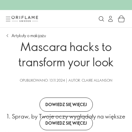
Artykuły o makijażu
Mascara hacks to
transform your look
OPUBLIKOWANO: 13.11.2024 | AUTOR: CLAIRE ALLANSON
DOWIEDZ SIĘ WIĘCEJ
1. Spraw, by Twoje oczy wyglądały na większe
DOWIEDZ SIĘ WIĘCEJ