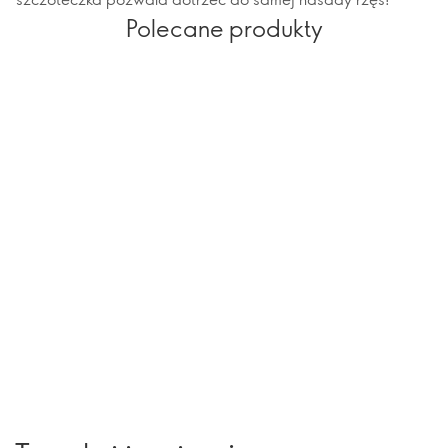
Polecane produkty