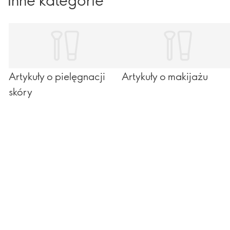
Artykuły o pielęgnacji
Artykuły o makijażu
skóry