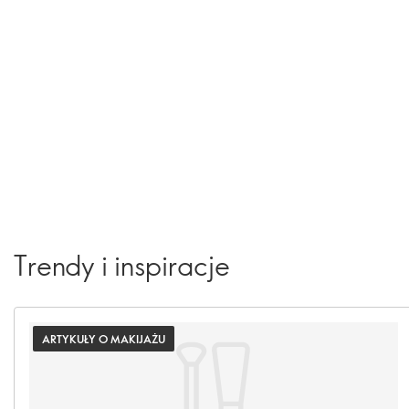
Trendy i inspiracje
ARTYKUŁY O MAKIJAŻU