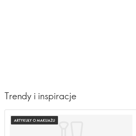
Trendy i inspiracje
ARTYKUŁY O MAKIJAŻU