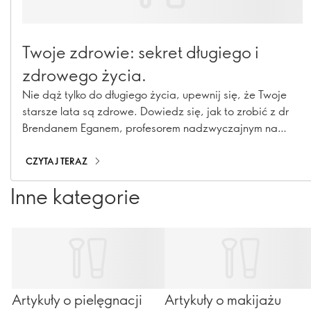
Twoje zdrowie: sekret długiego i
zdrowego życia.
Nie dąż tylko do długiego życia, upewnij się, że Twoje
starsze lata są zdrowe. Dowiedz się, jak to zrobić z dr
Brendanem Eganem, profesorem nadzwyczajnym na
Dublin City University.
CZYTAJ TERAZ
Inne kategorie
Artykuły o pielęgnacji
Artykuły o makijażu