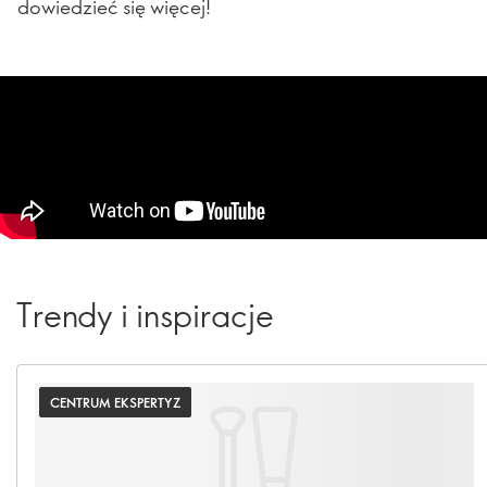
dowiedzieć się więcej!
Trendy i inspiracje
CENTRUM EKSPERTYZ