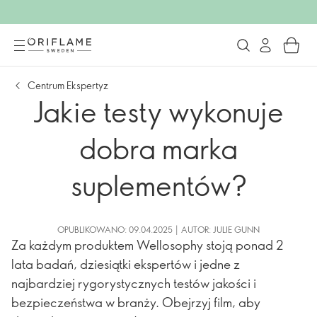
Centrum Ekspertyz
Jakie testy wykonuje
dobra marka
suplementów?
OPUBLIKOWANO: 09.04.2025 | AUTOR: JULIE GUNN
Za każdym produktem Wellosophy stoją ponad 2
lata badań, dziesiątki ekspertów i jedne z
najbardziej rygorystycznych testów jakości i
bezpieczeństwa w branży. Obejrzyj film, aby