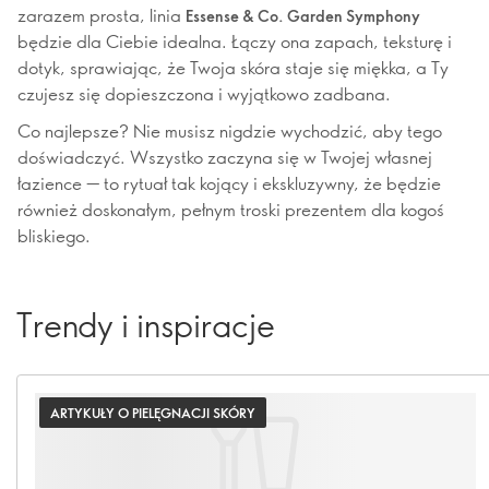
zarazem prosta, linia
Essense & Co. Garden Symphony
będzie dla Ciebie idealna. Łączy ona zapach, teksturę i
dotyk, sprawiając, że Twoja skóra staje się miękka, a Ty
czujesz się dopieszczona i wyjątkowo zadbana.
Co najlepsze? Nie musisz nigdzie wychodzić, aby tego
doświadczyć. Wszystko zaczyna się w Twojej własnej
łazience — to rytuał tak kojący i ekskluzywny, że będzie
również doskonałym, pełnym troski prezentem dla kogoś
bliskiego.
Trendy i inspiracje
ARTYKUŁY O PIELĘGNACJI SKÓRY