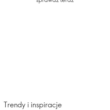
Trendy i inspiracje