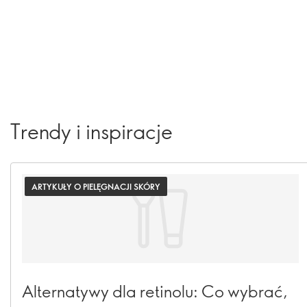
Trendy i inspiracje
ARTYKUŁY O PIELĘGNACJI SKÓRY
Alternatywy dla retinolu: Co wybrać,